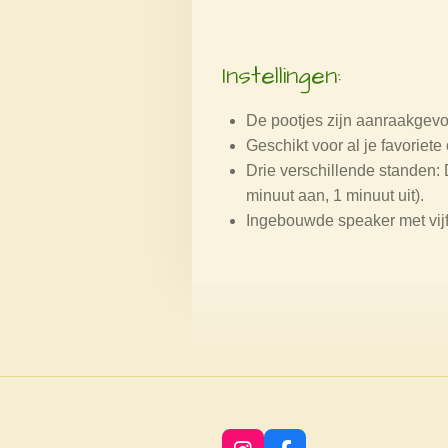
Instellingen:
De pootjes zijn aanraakgevo
Geschikt voor al je favoriete 
Drie verschillende standen:
minuut aan, 1 minuut uit).
Ingebouwde speaker met vijf 