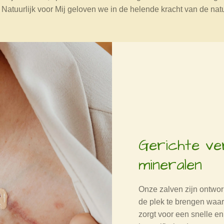
j Natuurlijk voor Mij geloven we in de helende kracht van de natu
Gerichte ve
mineralen
Onze zalven zijn ontwor
de plek te brengen waar 
zorgt voor een snelle en