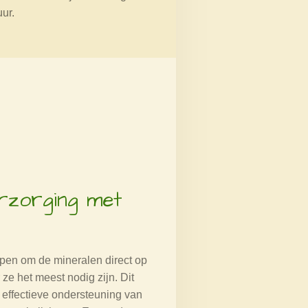
ur.
rzorging met
pen om de mineralen direct op
ze het meest nodig zijn. Dit
 effectieve ondersteuning van