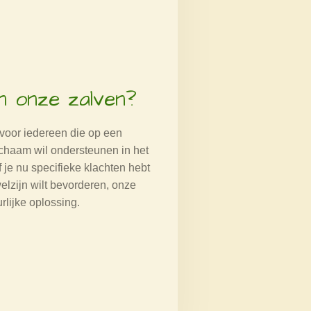
n onze zalven?
 voor iedereen die op een
lichaam wil ondersteunen in het
 je nu specifieke klachten hebt
elzijn wilt bevorderen, onze
rlijke oplossing.