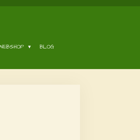
WEBSHOP
BLOG