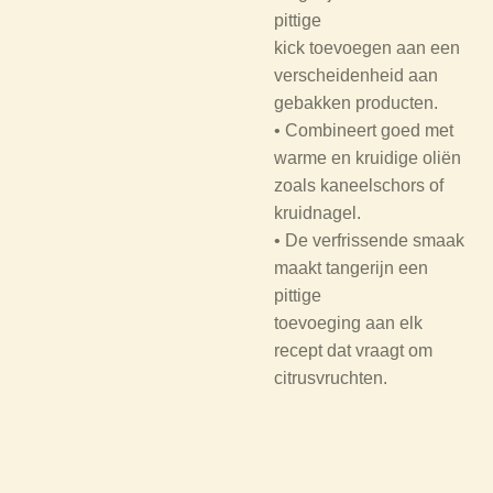
pittige
kick toevoegen aan een
verscheidenheid aan
gebakken producten.
• Combineert goed met
warme en kruidige oliën
zoals kaneelschors of
kruidnagel.
• De verfrissende smaak
maakt tangerijn een
pittige
toevoeging aan elk
recept dat vraagt om
citrusvruchten.