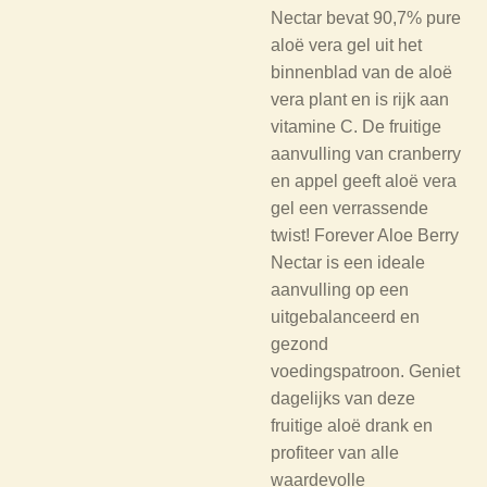
Nectar bevat 90,7% pure
aloë vera gel uit het
binnenblad van de aloë
vera plant en is rijk aan
vitamine C. De fruitige
aanvulling van cranberry
en appel geeft aloë vera
gel een verrassende
twist! Forever Aloe Berry
Nectar is een ideale
aanvulling op een
uitgebalanceerd en
gezond
voedingspatroon.
Geniet
dagelijks van deze
fruitige aloë drank en
profiteer van alle
waardevolle