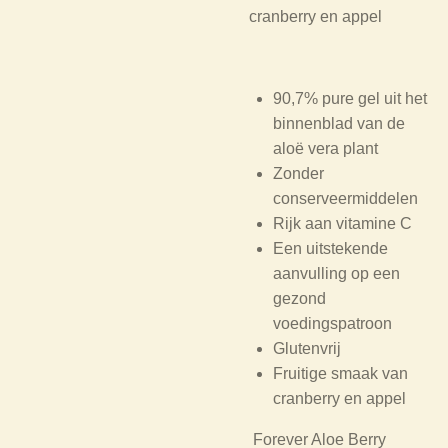
cranberry en appel
90,7% pure gel uit het
binnenblad van de
aloë vera plant
Zonder
conserveermiddelen
Rijk aan vitamine C
Een uitstekende
aanvulling op een
gezond
voedingspatroon
Glutenvrij
Fruitige smaak van
cranberry en appel
Forever Aloe Berry