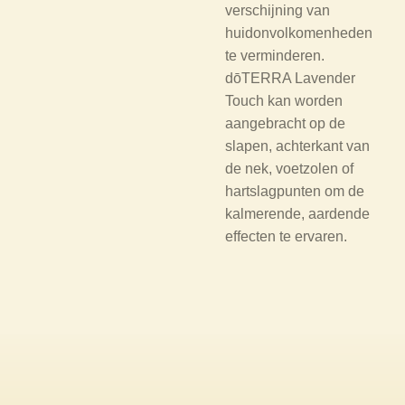
verschijning van
huidonvolkomenheden
te verminderen.
dōTERRA Lavender
Touch kan worden
aangebracht op de
slapen, achterkant van
de nek, voetzolen of
hartslagpunten om de
kalmerende, aardende
effecten te ervaren.