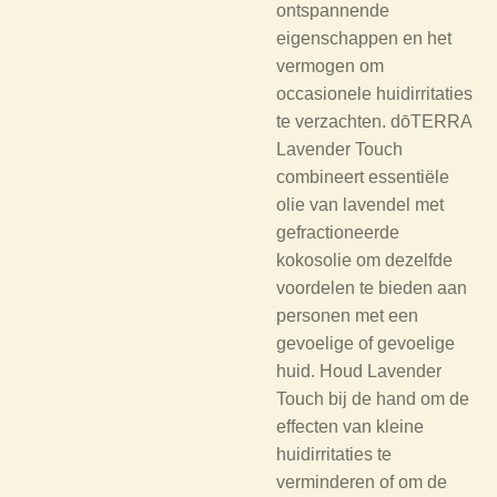
ontspannende
eigenschappen en het
vermogen om
occasionele huidirritaties
te verzachten. dōTERRA
Lavender Touch
combineert essentiële
olie van lavendel met
gefractioneerde
kokosolie om dezelfde
voordelen te bieden aan
personen met een
gevoelige of gevoelige
huid. Houd Lavender
Touch bij de hand om de
effecten van kleine
huidirritaties te
verminderen of om de