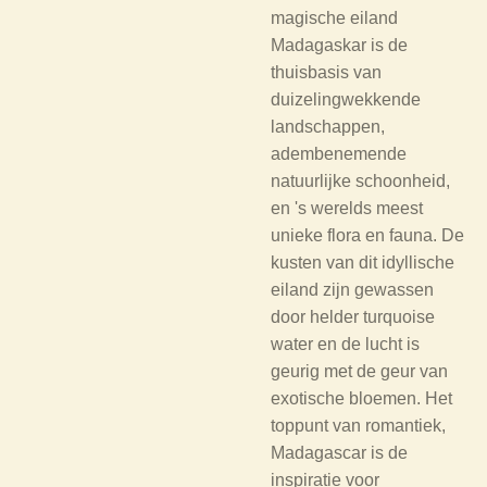
magische eiland
Madagaskar is de
thuisbasis van
duizelingwekkende
landschappen,
adembenemende
natuurlijke schoonheid,
en 's werelds meest
unieke flora en fauna. De
kusten van dit idyllische
eiland zijn gewassen
door helder turquoise
water en de lucht is
geurig met de geur van
exotische bloemen. Het
toppunt van romantiek,
Madagascar is de
inspiratie voor