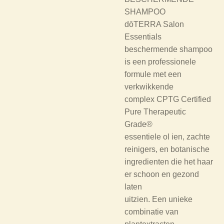
SHAMPOO
dōTERRA Salon
Essentials
beschermende shampoo
is een professionele
formule met een
verkwikkende
complex CPTG Certified
Pure Therapeutic
Grade®
essentiele ol ien, zachte
reinigers, en botanische
ingredienten die het haar
er schoon en gezond
laten
uitzien. Een unieke
combinatie van