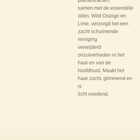
plantextracten,
samen met de essentiële
oliën, Wild Orange en
Lime, verzorgd het een
zacht schuimende
reiniging
verwijderd
onzuiverheden in het
haar en van de
hoofdhuid. Maakt het
haar zacht, glimmend en
is
licht voedend.