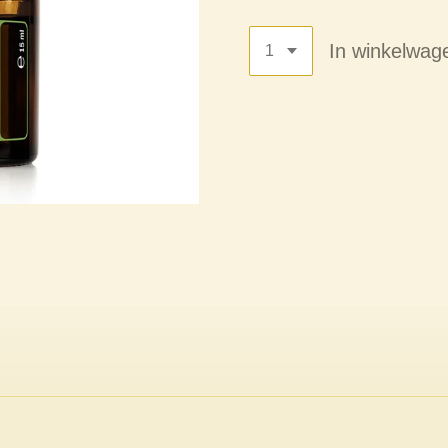
In winkelwag