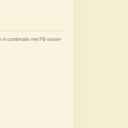
 in combinatie met PB-assist+