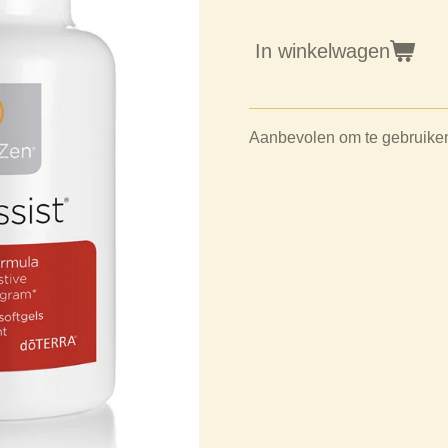
In winkelwagen
Aanbevolen om te gebruiken