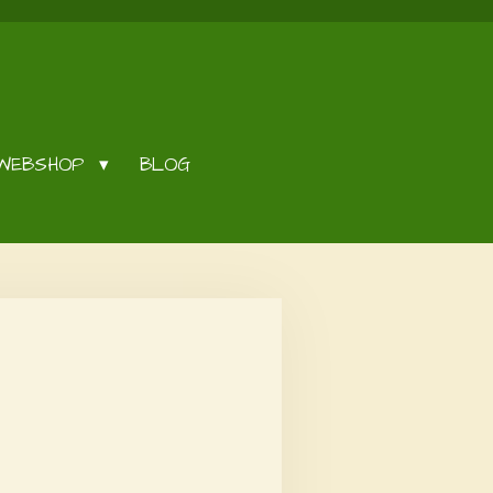
WEBSHOP
BLOG