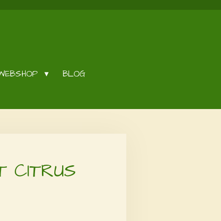
WEBSHOP
BLOG
 CITRUS