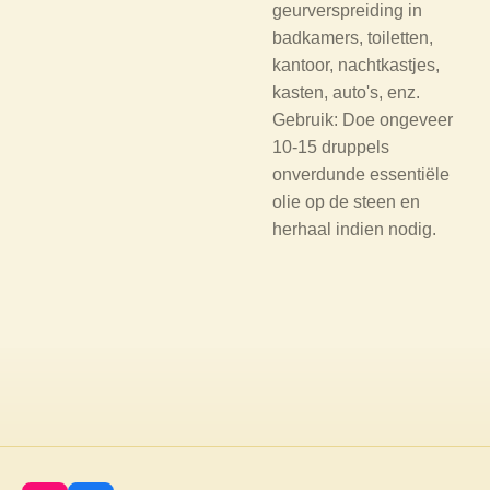
geurverspreiding in
badkamers, toiletten,
kantoor, nachtkastjes,
kasten, auto's, enz.
Gebruik: Doe ongeveer
10-15 druppels
onverdunde essentiële
olie op de steen en
herhaal indien nodig.