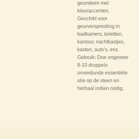
geursteen met
kleuraccenten.
Geschikt voor
geurverspreiding in
badkamers, toiletten,
kantoor, nachtkastjes,
kasten, auto's, enz.
Gebruik: Doe ongeveer
8-10 druppels
onverdunde essentiële
olie op de steen en
herhaal indien nodig.