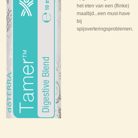
het eten van een (flinke)
maaltijd...een must-have
bij
spijsverteringsproblemen.