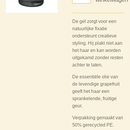
De gel zorgt voor een
natuurlijke fixatie
ondersteunt creatieve
styling. Hij plakt niet aan
het haar en kan worden
uitgekamd zonder resten
achter te laten.
De essentiële olie van
de levendige grapefruit
geeft het haar een
sprankelende, fruitige
geur.
Verpakking gemaakt van
50% gerecycled PE.