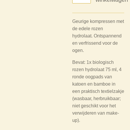
Geurige kompressen met
de edele rozen
hydrolaat. Ontspannend
en verfrissend voor de
ogen.
Bevat:
1x biologisch
rozen hydrolaat 75 ml, 4
ronde oogpads van
katoen en bamboe in
een praktisch textielzakje
(wasbaar, herbruikbaar;
niet geschikt voor het
verwijderen van make-
up).