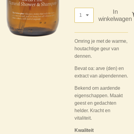
In
winkelwagen
Omring je met de warme,
houtachtige geur van
dennen.
Bevat oa: arve (den) en
extract van alpendennen.
Bekend om aardende
eigenschappen. Maakt
geest en gedachten
helder. Kracht en
vitaliteit.
Kwaliteit