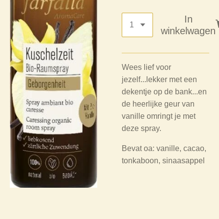
In
winkelwagen
Wees lief voor
jezelf...lekker met een
dekentje op de bank...en
de heerlijke geur van
vanille omringt je met
deze spray.
Bevat oa: vanille, cacao,
tonkaboon, sinaasappel