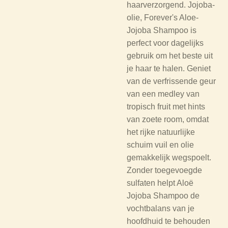
haarverzorgend. Jojoba-
olie, Forever's Aloe-
Jojoba Shampoo is
perfect voor dagelijks
gebruik om het beste uit
je haar te halen. Geniet
van de verfrissende geur
van een medley van
tropisch fruit met hints
van zoete room, omdat
het rijke natuurlijke
schuim vuil en olie
gemakkelijk wegspoelt.
Zonder toegevoegde
sulfaten helpt Aloë
Jojoba Shampoo de
vochtbalans van je
hoofdhuid te behouden